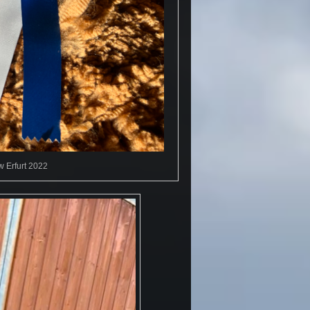
w Erfurt 2022