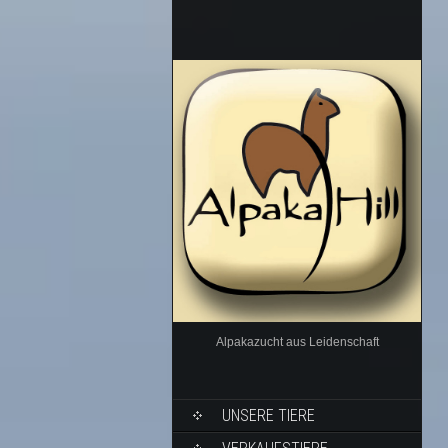
Alpakazucht aus Leidenschaft
UNSERE TIERE